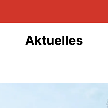
Aktuelles