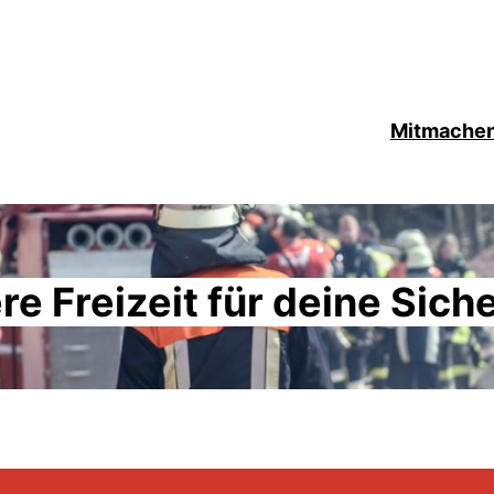
Mitmachen
e Freizeit für deine Sich