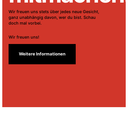
Wir freuen uns stets über jedes neue Gesicht,
ganz unabhängig davon, wer du bist. Schau
doch mal vorbei.
Wir freuen uns!
Weitere Informationen