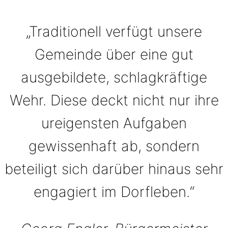
„Traditionell verfügt unsere
Gemeinde über eine gut
ausgebildete, schlagkräftige
Wehr. Diese deckt nicht nur ihre
ureigensten Aufgaben
gewissenhaft ab, sondern
beteiligt sich darüber hinaus sehr
engagiert im Dorfleben.“