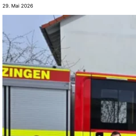
29. Mai 2026