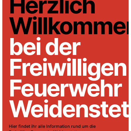
Herzlich
Willkomme
bei der
Freiwilligen
Feuerwehr
Weidenstet
Hier findet ihr alle Information rund um die