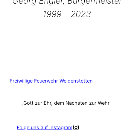
Georg Engler, Bürgermeister
1999 – 2023
Freiwillige Feuerwehr Weidenstetten
„Gott zur Ehr, dem Nächsten zur Wehr“
Instagram
Folge uns auf Instagram