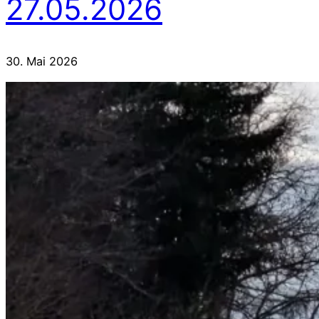
27.05.2026
30. Mai 2026