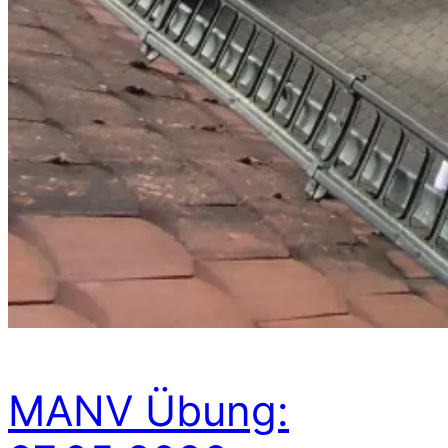
MANV Übung: