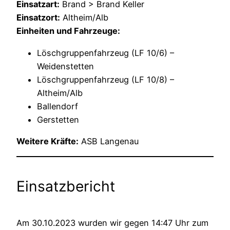
Einsatzart:
Brand > Brand Keller
Einsatzort:
Altheim/Alb
Einheiten und Fahrzeuge:
Löschgruppenfahrzeug (LF 10/6) –
Weidenstetten
Löschgruppenfahrzeug (LF 10/8) –
Altheim/Alb
Ballendorf
Gerstetten
Weitere Kräfte:
ASB Langenau
Einsatzbericht
Am 30.10.2023 wurden wir gegen 14:47 Uhr zum