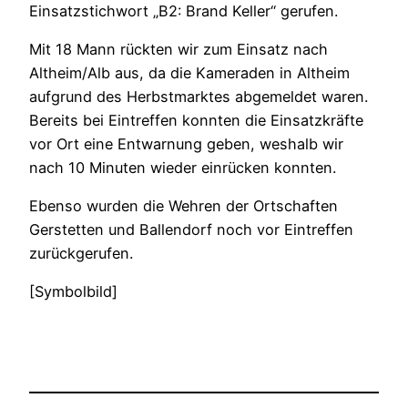
Einsatzstichwort „B2: Brand Keller“ gerufen.
Mit 18 Mann rückten wir zum Einsatz nach
Altheim/Alb aus, da die Kameraden in Altheim
aufgrund des Herbstmarktes abgemeldet waren.
Bereits bei Eintreffen konnten die Einsatzkräfte
vor Ort eine Entwarnung geben, weshalb wir
nach 10 Minuten wieder einrücken konnten.
Ebenso wurden die Wehren der Ortschaften
Gerstetten und Ballendorf noch vor Eintreffen
zurückgerufen.
[Symbolbild]