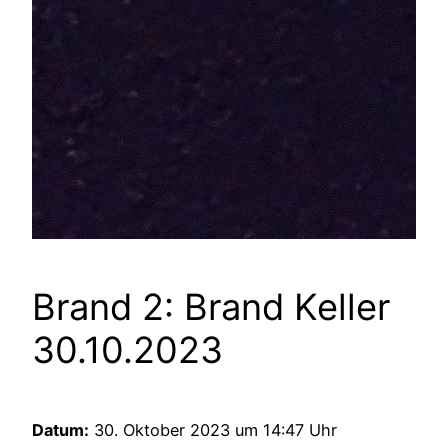
Brand 2: Brand Keller
30.10.2023
Datum:
30. Oktober 2023 um 14:47 Uhr